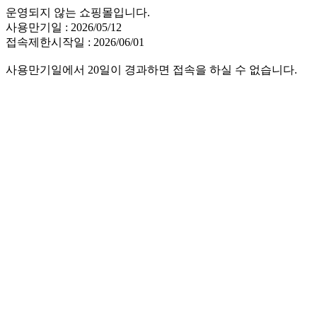
운영되지 않는 쇼핑몰입니다.
사용만기일 : 2026/05/12
접속제한시작일 : 2026/06/01
사용만기일에서 20일이 경과하면 접속을 하실 수 없습니다.