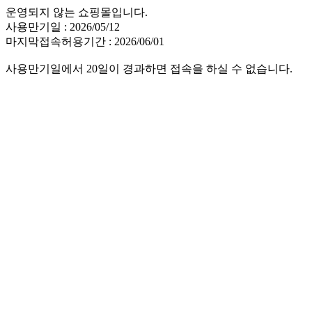
운영되지 않는 쇼핑몰입니다.
사용만기일 : 2026/05/12
마지막접속허용기간 : 2026/06/01
사용만기일에서 20일이 경과하면 접속을 하실 수 없습니다.